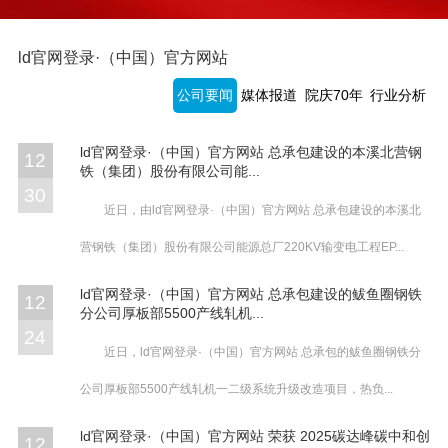
ld官网登录·（中国）官方网站
公司要闻
媒体报道
院庆70年
行业分析
ld官网登录·（中国）官方网站 总承包建设的本溪北营钢
12
铁（集团）股份有限公司能...
30
近日，由ld官网登录·（中国）官方网站 总承包建设的本溪北
营钢铁（集团）股份有限公司能源总厂220KV输变电工程EP...
ld官网登录·（中国）官方网站 总承包建设的鲅鱼圈钢铁
12
分公司厚板部5500产线轧机...
24
近日，ld官网登录·（中国）官方网站 总承包的鲅鱼圈钢铁分
公司厚板部5500产线轧机一二级系统升级改造项目，热负...
ld官网登录·（中国）官方网站 荣获 2025碳达峰碳中和创
12