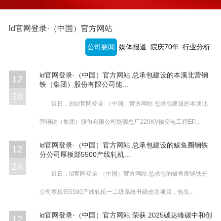
ld官网登录·（中国）官方网站
公司要闻
媒体报道
院庆70年
行业分析
ld官网登录·（中国）官方网站 总承包建设的本溪北营钢
12
铁（集团）股份有限公司能...
30
近日，由ld官网登录·（中国）官方网站 总承包建设的本溪北
营钢铁（集团）股份有限公司能源总厂220KV输变电工程EP...
ld官网登录·（中国）官方网站 总承包建设的鲅鱼圈钢铁
12
分公司厚板部5500产线轧机...
24
近日，ld官网登录·（中国）官方网站 总承包的鲅鱼圈钢铁分
公司厚板部5500产线轧机一二级系统升级改造项目，热负...
ld官网登录·（中国）官方网站 荣获 2025碳达峰碳中和创
12