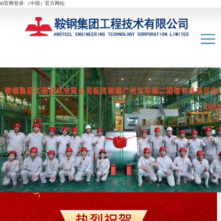
ld官网登录·（中国）官方网站