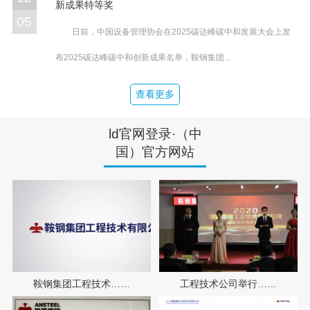
新成果特等奖
05
日前，中国设备管理协会在2025碳达峰碳中和发展大会上发
布2025碳达峰碳中和创新成果名单，鞍钢集团...
查看更多
ld官网登录·（中
国）官方网站
鞍钢集团工程技术……
工程技术公司举行……