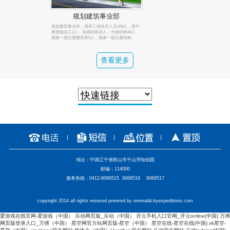
规划建筑事业部
规划建筑事业部，现有工程技术人员109人，其中
教授级高工2人，高级职称32人，中级职称48人，
国家一级注册建筑师5人，国家一级注册结构
查看更多
|
|
|
地址：中国辽宁省鞍山市千山湾知创园
邮编：114000
服务热线：0412-8068515 8068516 8068517
copyright 2014 all rights reseved prwered by emeraldcityexpeditions.com
爱游戏在线官网-爱游戏（中国）
乐动网页版_乐动（中国）
开云手机入口官网_开云online(中国)
万搏
网页版登录入口_万搏（中国）
星空网官方站网页版-星空（中国）
星空在线-星空在线(中国)
xk星空-