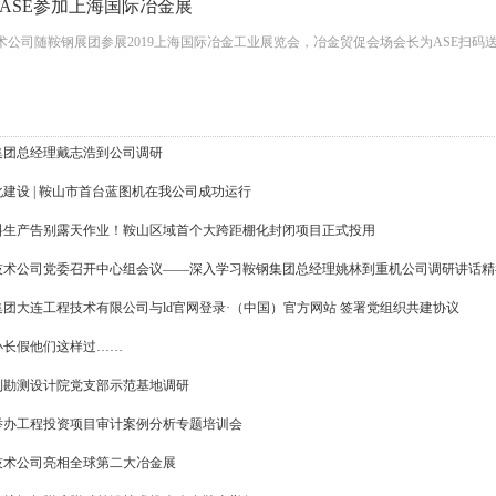
ASE参加上海国际冶金展
术公司随鞍钢展团参展2019上海国际冶金工业展览会，冶金贸促会场会长为ASE扫码送礼
集团总经理戴志浩到公司调研
建设 | 鞍山市首台蓝图机在我公司成功运行
料生产告别露天作业！鞍山区域首个大跨距棚化封闭项目正式投用
技术公司党委召开中心组会议——深入学习鞍钢集团总经理姚林到重机公司调研讲话精
集团大连工程技术有限公司与ld官网登录·（中国）官方网站 签署党组织共建协议
小长假他们这样过……
到勘测设计院党支部示范基地调研
举办工程投资项目审计案例分析专题培训会
技术公司亮相全球第二大冶金展