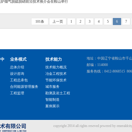
8焦炉烟气脱硫脱硝前沿技术推介会在鞍山举行
101条
上一页
1
2
3
4
5
6
7
地址：中国辽宁省鞍山市千
（中
业务模式
技术能力
邮编：114000
总体介绍
技术能力概况
服务热线：0412-8068515 806
设计咨询
冶金工程技术
工程总承包
节能环保技术
合同能源管理服务
城市服务
工程监理
勘测及岩土工程
智能制造
案例展示
copyright 2014 all rights reseved prwered by emeraldci