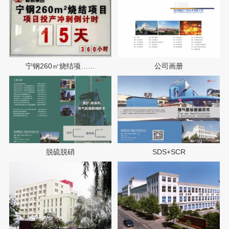
宁钢260㎡烧结项……
公司画册
脱硫脱硝
SDS+SCR