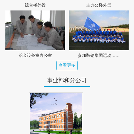
综合楼外景
主办公楼外景
冶金设备室办公室
参加鞍钢集团运动……
查看更多
事业部和分公司