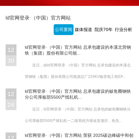
ld官网登录·（中国）官方网站
公司要闻
媒体报道
院庆70年
行业分析
ld官网登录·（中国）官方网站 总承包建设的本溪北营钢
12
铁（集团）股份有限公司能...
30
近日，由ld官网登录·（中国）官方网站 总承包建设的本溪北
营钢铁（集团）股份有限公司能源总厂220KV输变电工程EP...
ld官网登录·（中国）官方网站 总承包建设的鲅鱼圈钢铁
12
分公司厚板部5500产线轧机...
24
近日，ld官网登录·（中国）官方网站 总承包的鲅鱼圈钢铁分
公司厚板部5500产线轧机一二级系统升级改造项目，热负...
ld官网登录·（中国）官方网站 荣获 2025碳达峰碳中和创
12