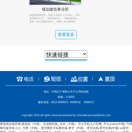
规划建筑事业部
规划建筑事业部，现有工程技术人员109人，其中
教授级高工2人，高级职称32人，中级职称48人，
国家一级注册建筑师5人，国家一级注册结构
查看更多
|
|
|
地址：中国辽宁省鞍山市千山湾知创园
邮编：114000
服务热线：0412-8068515 8068516 8068517
copyright 2014 all rights reseved prwered by emeraldcityexpeditions.com
爱游戏在线官网-爱游戏（中国）
乐动网页版_乐动（中国）
开云手机入口官网_开云online(中国)
万搏
网页版登录入口_万搏（中国）
星空网官方站网页版-星空（中国）
星空在线-星空在线(中国)
xk星空-