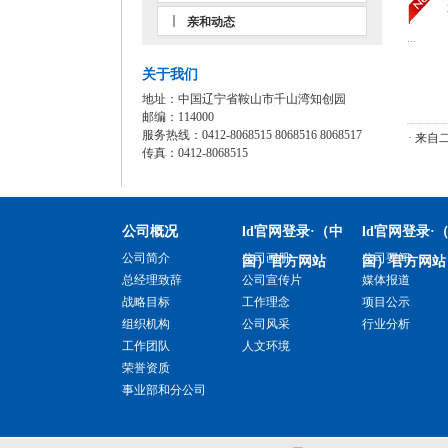
亲和动态
...
关于我们
地址：中国辽宁省鞍山市千山湾知创园
邮编：114000
服务热线：0412-8068515 8068516 8068517
·
来自
传真：0412-8068515
公司概况
ld官网登录·（中
ld官网登录·
公司简介
公司画册
公司要闻
国）官方网站
国）官方网站
总经理致辞
公司宣传片
媒体报道
战略目标
工作理念
项目公示
组织机构
公司风采
行业分析
工作团队
人文环境
荣誉资质
事业部和分公司