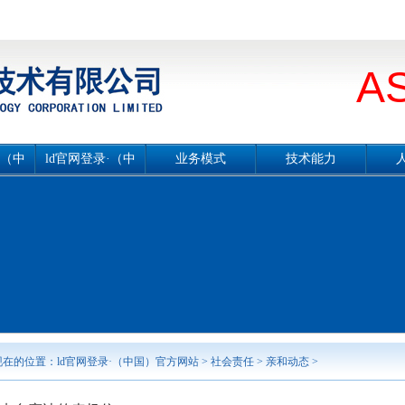
A
·（中
ld官网登录·（中
业务模式
技术能力
册
公司要闻
总体介绍
技术能力概况
网站
国）官方网站
片
媒体报道
设计咨询
冶金工程技术
念
项目公示
工程总承包
节能环保技术
采
行业分析
合同能源管理服务
城市服务
境
工程监理
勘测及岩土工程
智能制造
案例展示
现在的位置：
ld官网登录·（中国）官方网站
>
社会责任
>
亲和动态
>