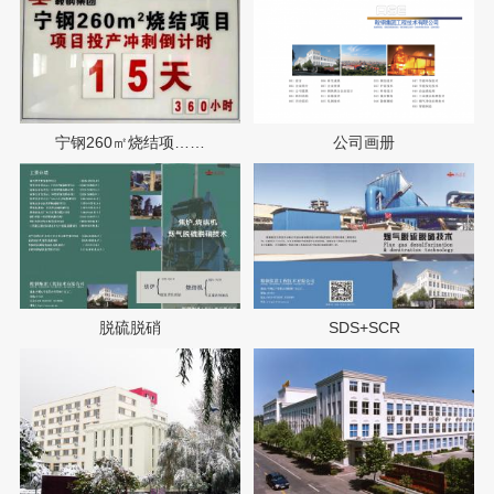
宁钢260㎡烧结项……
公司画册
脱硫脱硝
SDS+SCR