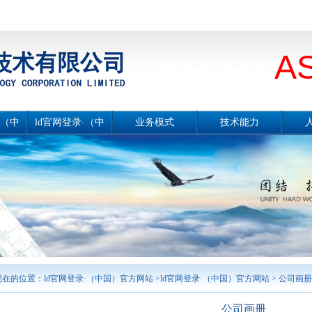
A
·（中
ld官网登录·（中
业务模式
技术能力
册
公司要闻
总体介绍
技术能力概况
网站
国）官方网站
片
媒体报道
设计咨询
冶金工程技术
念
项目公示
工程总承包
节能环保技术
采
行业分析
合同能源管理服务
城市服务
境
工程监理
勘测及岩土工程
智能制造
案例展示
现在的位置：
ld官网登录·（中国）官方网站
>
ld官网登录·（中国）官方网站
>
公司画册
公司画册