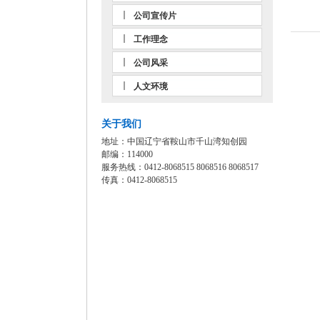
公司宣传片
工作理念
公司风采
人文环境
关于我们
地址：中国辽宁省鞍山市千山湾知创园
邮编：114000
服务热线：0412-8068515 8068516 8068517
传真：0412-8068515