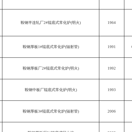
鞍钢半连轧厂
2#
辊底式常化炉
(
明火
)
1964
鞍钢厚板
1#
辊底式常化炉
(
辐射管
)
1991
鞍钢厚板厂
2#
辊底式常化炉
(
明火
)
1992
鞍钢中板厂辊底式常化炉
(
明火
)
1993
鞍钢厚板
3#
辊底式常化炉
(
辐射管
)
2006