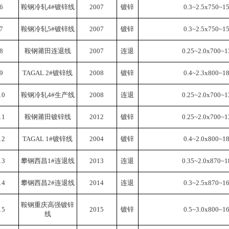
6
鞍钢冷轧
4#
镀锌线
2007
镀锌
0.3~2.5x750~1
7
鞍钢冷轧
5#
镀锌线
2007
镀锌
0.3~2.5x750~1
8
鞍钢莆田连退线
2007
连退
0.25~2.0x700~1
9
TAGAL 2#
镀锌线
2008
镀锌
0.4~2.3x800~1
10
鞍钢冷轧
4#
生产线
2008
连退
0.25~2.0x700~1
11
鞍钢莆田镀锌线
2012
镀锌
0.25~2.0x700~1
12
TAGAL 1#
镀锌线
2004
镀锌
0.4~2.0x800~1
13
攀钢西昌
1#
连退线
2013
连退
0.35~2.0x870~1
14
攀钢西昌
2#
连退线
2014
连退
0.3~2.5x870~1
鞍钢重庆高强镀锌
15
2015
镀锌
0.5~3.0x800~1
线