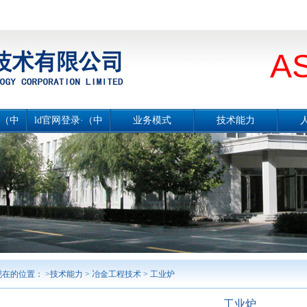
A
·（中
ld官网登录·（中
业务模式
技术能力
册
公司要闻
总体介绍
技术能力概况
网站
国）官方网站
片
媒体报道
设计咨询
冶金工程技术
念
项目公示
工程总承包
节能环保技术
采
行业分析
合同能源管理服务
城市服务
境
工程监理
勘测及岩土工程
智能制造
案例展示
在的位置： >
技术能力
>
冶金工程技术
> 工业炉
工业炉