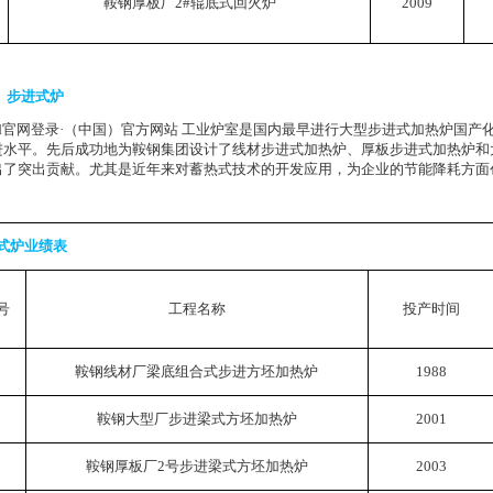
鞍钢厚板厂
2#
辊底式回火炉
2009
步进式炉
ld官网登录·（中国）官方网站 工业炉室是国内最早进行大型步进式加热炉国
进水平。先后成功地为鞍钢集团设计了线材步进式加热炉、厚板步进式加热炉和
出了突出贡献。尤其是近年来对蓄热式技术的开发应用，为企业的节能降耗方面
式炉业绩表
号
工程名称
投产时间
鞍钢线材厂梁底组合式步进方坯加热炉
1988
鞍钢大型厂步进梁式方坯加热炉
2001
鞍钢厚板厂
2
号步进梁式方坯加热炉
2003