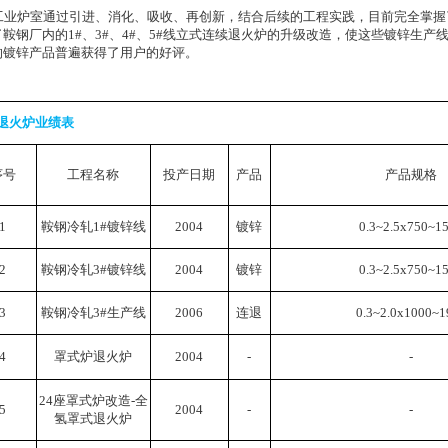
工业炉室通过引进、消化、吸收、再创新，结合后续的工程实践，目前完全掌握
了鞍钢厂内的
1#
、
3#
、
4#
、
5#
线立式连续退火炉的升级改造，使这些镀锌生产
的镀锌产品普遍获得了用户的好评。
退火炉业绩表
序号
工程名称
投产日期
产品
产品规格
1
鞍钢冷轧
1#
镀锌线
2004
镀锌
0.3~2.5x750~1
2
鞍钢冷轧
3#
镀锌线
2004
镀锌
0.3~2.5x750~1
3
鞍钢冷轧
3#
生产线
2006
连退
0.3~2.0x1000~1
4
罩式炉退火炉
2004
-
-
24
座罩式炉改造
-
全
5
2004
-
-
氢罩式退火炉