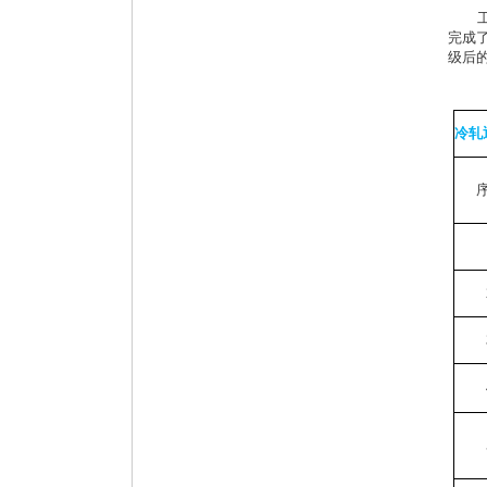
完成
级后
冷轧