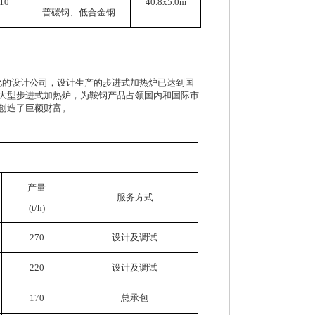
10
40.8x5.0m
普碳钢、低合金钢
产化的设计公司，设计生产的步进式加热炉已达到国
大型步进式加热炉，为鞍钢产品占领国内和国际市
创造了巨额财富。
产量
服务方式
(t/h)
270
设计及调试
220
设计及调试
170
总承包