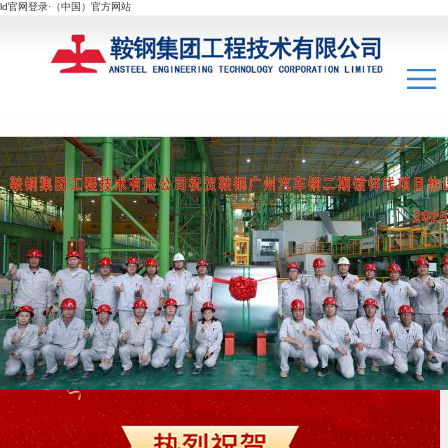
ld官网登录·（中国）官方网站