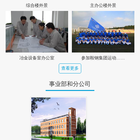
综合楼外景
主办公楼外景
冶金设备室办公室
参加鞍钢集团运动……
查看更多
事业部和分公司