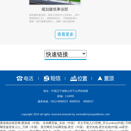
规划建筑事业部
规划建筑事业部，现有工程技术人员109人，其中
教授级高工2人，高级职称32人，中级职称48人，
国家一级注册建筑师5人，国家一级注册结构
查看更多
|
|
|
地址：中国辽宁省鞍山市千山湾知创园
邮编：114000
服务热线：0412-8068515 8068516 8068517
copyright 2014 all rights reseved prwered by emeraldcityexpeditions.com
爱游戏在线官网-爱游戏（中国）
乐动网页版_乐动（中国）
开云手机入口官网_开云online(中国)
万搏
网页版登录入口_万搏（中国）
星空网官方站网页版-星空（中国）
星空在线-星空在线(中国)
xk星空-