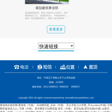
规划建筑事业部
规划建筑事业部，现有工程技术人员109人，其中
教授级高工2人，高级职称32人，中级职称48人，
国家一级注册建筑师5人，国家一级注册结构
查看更多
|
|
|
地址：中国辽宁省鞍山市千山湾知创园
邮编：114000
服务热线：0412-8068515 8068516 8068517
copyright 2014 all rights reseved prwered by emeraldcityexpeditions.com
爱游戏在线官网-爱游戏（中国）
乐动网页版_乐动（中国）
开云手机入口官网_开云online(中国)
万搏
网页版登录入口_万搏（中国）
星空网官方站网页版-星空（中国）
星空在线-星空在线(中国)
xk星空-