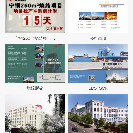
宁钢260㎡烧结项……
公司画册
脱硫脱硝
SDS+SCR