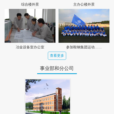
综合楼外景
主办公楼外景
冶金设备室办公室
参加鞍钢集团运动……
查看更多
事业部和分公司