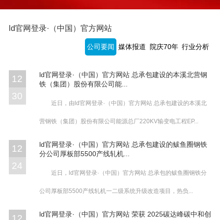
ld官网登录·（中国）官方网站
公司要闻
媒体报道
院庆70年
行业分析
ld官网登录·（中国）官方网站 总承包建设的本溪北营钢
12
铁（集团）股份有限公司能...
30
近日，由ld官网登录·（中国）官方网站 总承包建设的本溪北
营钢铁（集团）股份有限公司能源总厂220KV输变电工程EP...
ld官网登录·（中国）官方网站 总承包建设的鲅鱼圈钢铁
12
分公司厚板部5500产线轧机...
24
近日，ld官网登录·（中国）官方网站 总承包的鲅鱼圈钢铁分
公司厚板部5500产线轧机一二级系统升级改造项目，热负...
ld官网登录·（中国）官方网站 荣获 2025碳达峰碳中和创
12