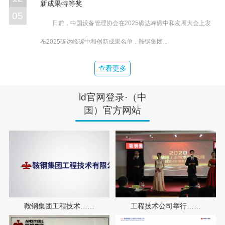
新成果特等奖
05
日前，中国设备管理协会在2025碳达峰碳中和发展大会上发
布2025碳达峰碳中和创新成果名单，鞍钢集团...
查看更多
ld官网登录·（中
国）官方网站
鞍钢集团工程技术……
工程技术公司举行……