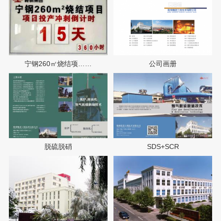
宁钢260㎡烧结项……
公司画册
脱硫脱硝
SDS+SCR